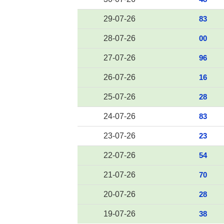
29-07-26
83
28-07-26
00
27-07-26
96
26-07-26
16
25-07-26
28
24-07-26
83
23-07-26
23
22-07-26
54
21-07-26
70
20-07-26
28
19-07-26
38