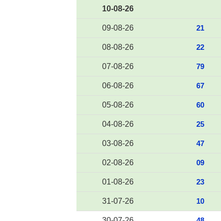
10-08-26
09-08-26
21
08-08-26
22
07-08-26
79
06-08-26
67
05-08-26
60
04-08-26
25
03-08-26
47
02-08-26
09
01-08-26
23
31-07-26
10
30-07-26
48